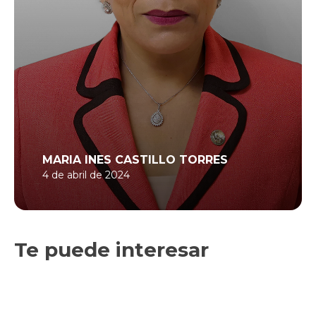
MARIA INES CASTILLO TORRES
4 de abril de 2024
Te puede interesar