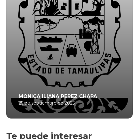
MONICA ILIANA PEREZ CHAPA
25 de septiembre de 2025
Te puede interesar