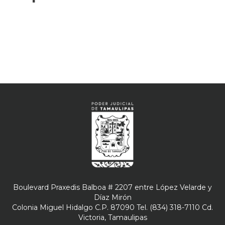
Boulevard Praxedis Balboa # 2207 entre López Velarde y
Díaz Mirón
Colonia Miguel Hidalgo C.P. 87090 Tel. (834) 318-7110 Cd.
Victoria, Tamaulipas