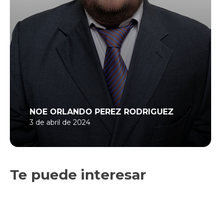
NOE ORLANDO PEREZ RODRIGUEZ
3 de abril de 2024
Te puede interesar