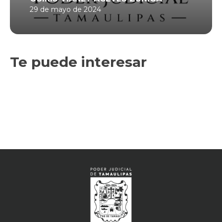
29 de mayo de 2024
Te puede interesar