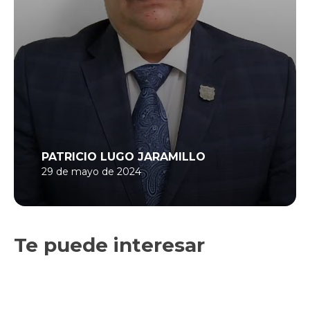
PATRICIO LUGO JARAMILLO
29 de mayo de 2024
Te puede interesar