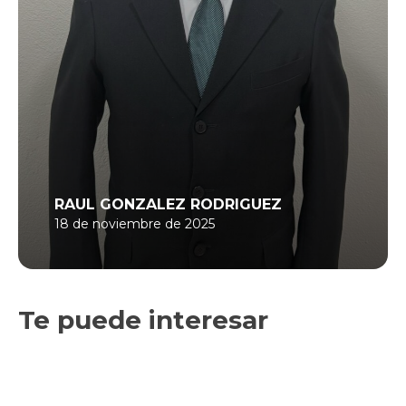
RAUL GONZALEZ RODRIGUEZ
18 de noviembre de 2025
Te puede interesar