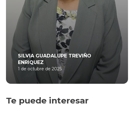
SILVIA GUADALUPE TREVIÑO
ENRIQUEZ
1 de octubre de 2025
Te puede interesar