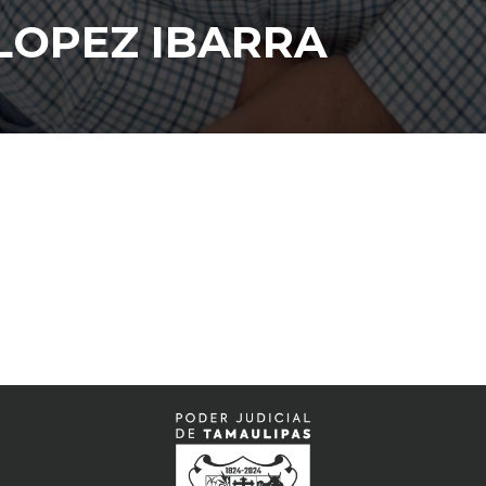
LOPEZ IBARRA