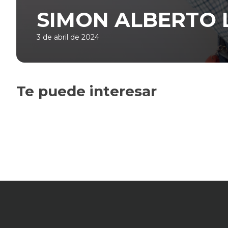
SIMON ALBERTO 
3 de abril de 2024
Te puede interesar