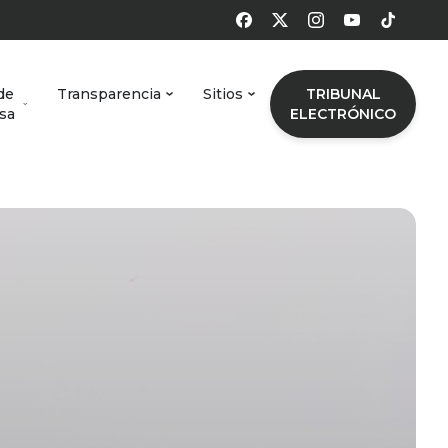
de
Transparencia
Sitios
TRIBUNAL
sa
ELECTRÓNICO