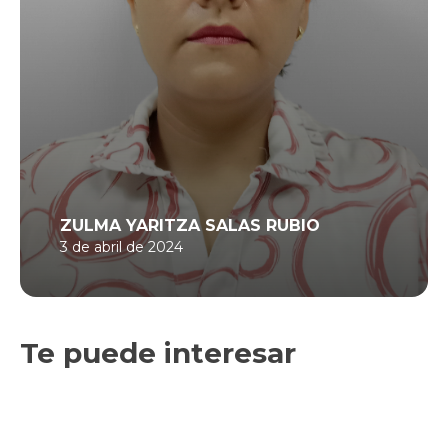
ZULMA YARITZA SALAS RUBIO
3 de abril de 2024
Te puede interesar