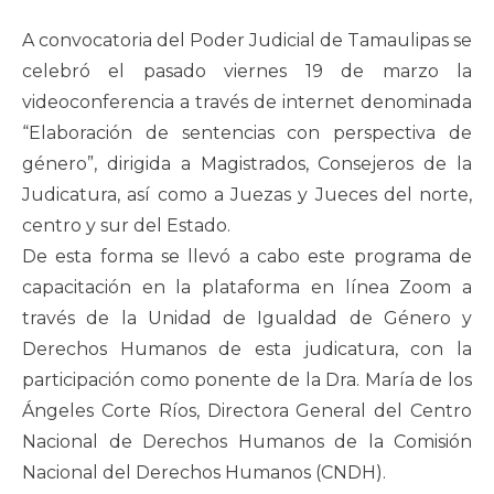
A convocatoria del Poder Judicial de Tamaulipas se
celebró el pasado viernes 19 de marzo la
videoconferencia a través de internet denominada
“Elaboración de sentencias con perspectiva de
género”, dirigida a Magistrados, Consejeros de la
Judicatura, así como a Juezas y Jueces del norte,
centro y sur del Estado.
De esta forma se llevó a cabo este programa de
capacitación en la plataforma en línea Zoom a
través de la Unidad de Igualdad de Género y
Derechos Humanos de esta judicatura, con la
participación como ponente de la Dra. María de los
Ángeles Corte Ríos, Directora General del Centro
Nacional de Derechos Humanos de la Comisión
Nacional del Derechos Humanos (CNDH).