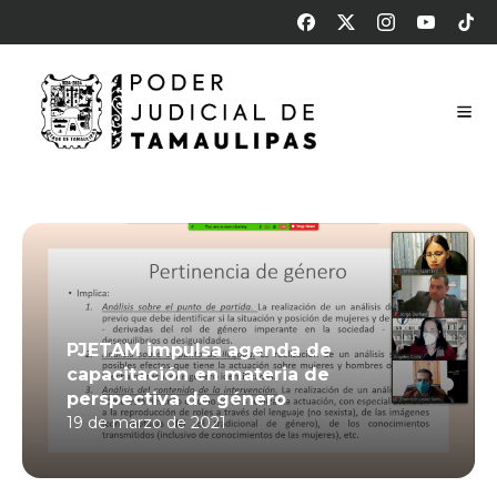
PJETAM impulsa agenda de
capacitación en materia de
perspectiva de género
19 de marzo de 2021