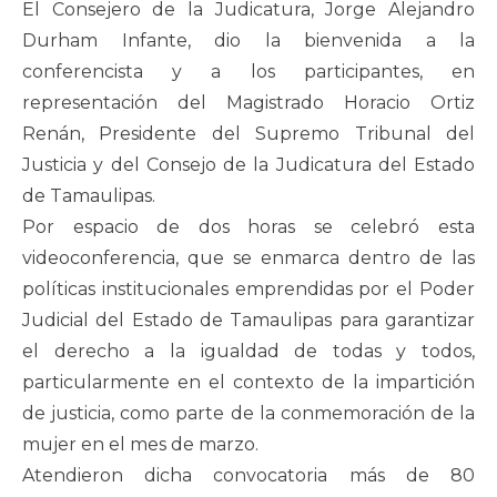
El Consejero de la Judicatura, Jorge Alejandro
Durham Infante, dio la bienvenida a la
conferencista y a los participantes, en
representación del Magistrado Horacio Ortiz
Renán, Presidente del Supremo Tribunal del
Justicia y del Consejo de la Judicatura del Estado
de Tamaulipas.
Por espacio de dos horas se celebró esta
videoconferencia, que se enmarca dentro de las
políticas institucionales emprendidas por el Poder
Judicial del Estado de Tamaulipas para garantizar
el derecho a la igualdad de todas y todos,
particularmente en el contexto de la impartición
de justicia, como parte de la conmemoración de la
mujer en el mes de marzo.
Atendieron dicha convocatoria más de 80