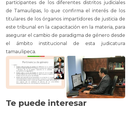
participantes de los diferentes distritos judiciales
de Tamaulipas, lo que confirma el interés de los
titulares de los órganos impartidores de justicia de
este tribunal en la capacitación en la materia, para
asegurar el cambio de paradigma de género desde
el ámbito institucional de esta judicatura
tamaulipeca.
Te puede interesar