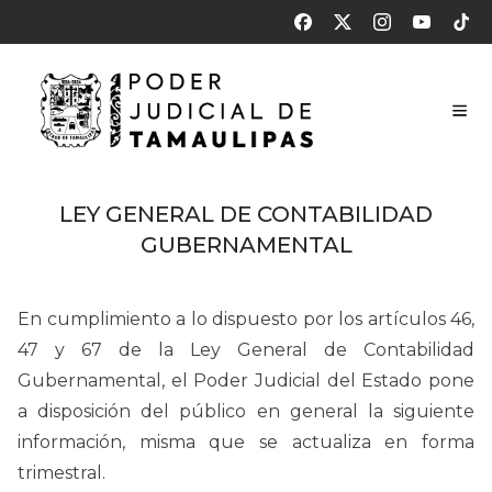
LEY GENERAL DE CONTABILIDAD
GUBERNAMENTAL
En cumplimiento a lo dispuesto por los artículos 46,
47 y 67 de la Ley General de Contabilidad
Gubernamental, el Poder Judicial del Estado pone
a disposición del público en general la siguiente
información, misma que se actualiza en forma
trimestral.