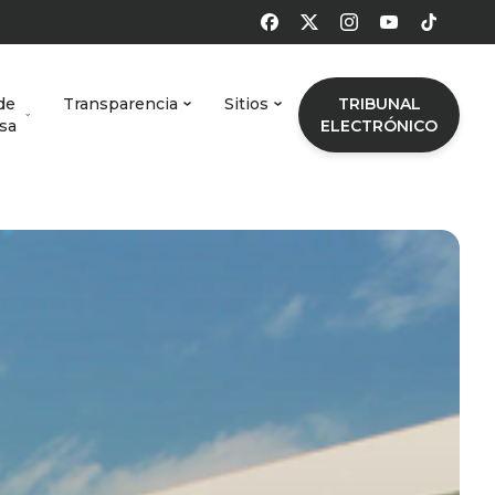
de
Transparencia
Sitios
TRIBUNAL
sa
ELECTRÓNICO