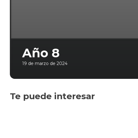
Año 8
19 de marzo de 2024
Te puede interesar