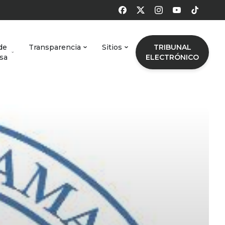
de
Transparencia
Sitios
TRIBUNAL
sa
ELECTRÓNICO