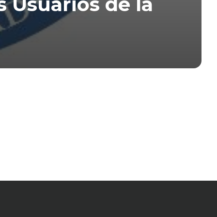
 Usuarios de la