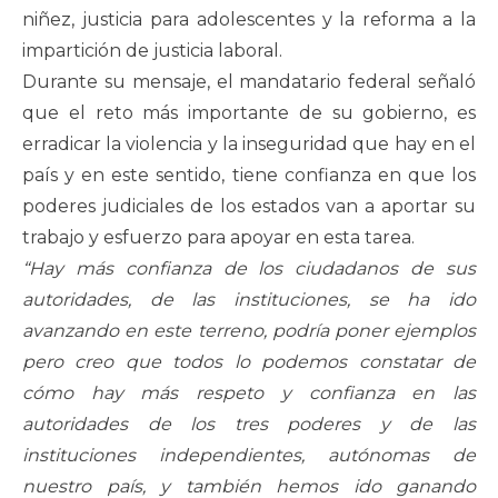
niñez, justicia para adolescentes y la reforma a la
impartición de justicia laboral.
Durante su mensaje, el mandatario federal señaló
que el reto más importante de su gobierno, es
erradicar la violencia y la inseguridad que hay en el
país y en este sentido, tiene confianza en que los
poderes judiciales de los estados van a aportar su
trabajo y esfuerzo para apoyar en esta tarea.
“Hay más confianza de los ciudadanos de sus
autoridades, de las instituciones, se ha ido
avanzando en este terreno, podría poner ejemplos
pero creo que todos lo podemos constatar de
cómo hay más respeto y confianza en las
autoridades de los tres poderes y de las
instituciones independientes, autónomas de
nuestro país, y también hemos ido ganando