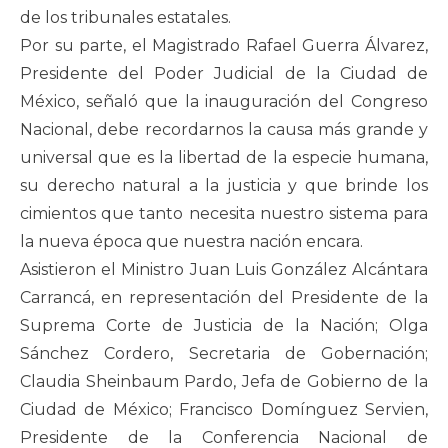
de los tribunales estatales.
Por su parte, el Magistrado Rafael Guerra Álvarez,
Presidente del Poder Judicial de la Ciudad de
México, señaló que la inauguración del Congreso
Nacional, debe recordarnos la causa más grande y
universal que es la libertad de la especie humana,
su derecho natural a la justicia y que brinde los
cimientos que tanto necesita nuestro sistema para
la nueva época que nuestra nación encara.
Asistieron el Ministro Juan Luis González Alcántara
Carrancá, en representación del Presidente de la
Suprema Corte de Justicia de la Nación; Olga
Sánchez Cordero, Secretaria de Gobernación;
Claudia Sheinbaum Pardo, Jefa de Gobierno de la
Ciudad de México; Francisco Domínguez Servien,
Presidente de la Conferencia Nacional de