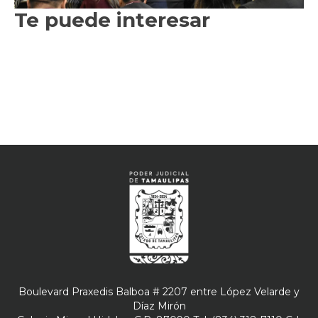
Te puede interesar
Boulevard Praxedis Balboa # 2207 entre López Velarde y
Díaz Mirón