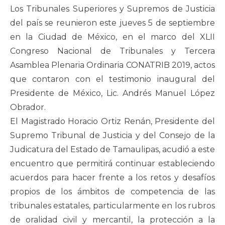
Los Tribunales Superiores y Supremos de Justicia
del país se reunieron este jueves 5 de septiembre
en la Ciudad de México, en el marco del XLII
Congreso Nacional de Tribunales y Tercera
Asamblea Plenaria Ordinaria CONATRIB 2019, actos
que contaron con el testimonio inaugural del
Presidente de México, Lic. Andrés Manuel López
Obrador.
El Magistrado Horacio Ortiz Renán, Presidente del
Supremo Tribunal de Justicia y del Consejo de la
Judicatura del Estado de Tamaulipas, acudió a este
encuentro que permitirá continuar estableciendo
acuerdos para hacer frente a los retos y desafíos
propios de los ámbitos de competencia de las
tribunales estatales, particularmente en los rubros
de oralidad civil y mercantil, la protección a la