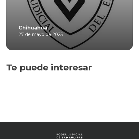
Chihuahua
27 de mayo de 2025
Te puede interesar