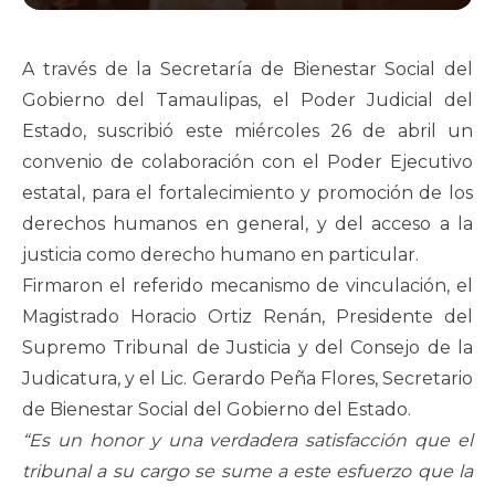
A través de la Secretaría de Bienestar Social del
Gobierno del Tamaulipas, el Poder Judicial del
Estado, suscribió este miércoles 26 de abril un
convenio de colaboración con el Poder Ejecutivo
estatal, para el fortalecimiento y promoción de los
derechos humanos en general, y del acceso a la
justicia como derecho humano en particular.
Firmaron el referido mecanismo de vinculación, el
Magistrado Horacio Ortiz Renán, Presidente del
Supremo Tribunal de Justicia y del Consejo de la
Judicatura, y el Lic. Gerardo Peña Flores, Secretario
de Bienestar Social del Gobierno del Estado.
“Es un honor y una verdadera satisfacción que el
tribunal a su cargo se sume a este esfuerzo que la