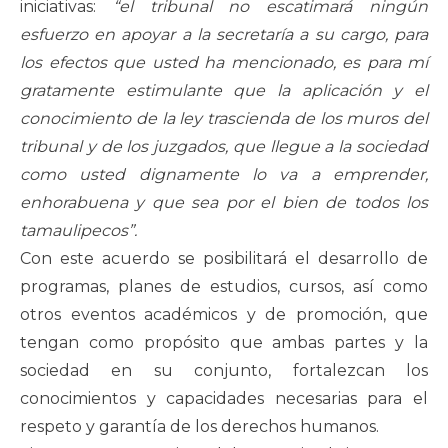
iniciativas:
“el tribunal no escatimará ningún
esfuerzo en apoyar a la secretaría a su cargo, para
los efectos que usted ha mencionado, es para mí
gratamente estimulante que la aplicación y el
conocimiento de la ley trascienda de los muros del
tribunal y de los juzgados, que llegue a la sociedad
como usted dignamente lo va a emprender,
enhorabuena y que sea por el bien de todos los
tamaulipecos”.
Con este acuerdo se posibilitará el desarrollo de
programas, planes de estudios, cursos, así como
otros eventos académicos y de promoción, que
tengan como propósito que ambas partes y la
sociedad en su conjunto, fortalezcan los
conocimientos y capacidades necesarias para el
respeto y garantía de los derechos humanos.