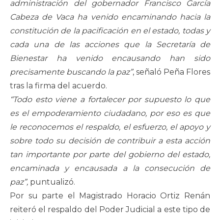
administración del gobernador Francisco García
Cabeza de Vaca ha venido encaminando hacia la
constitución de la pacificación en el estado, todas y
cada una de las acciones que la Secretaría de
Bienestar ha venido encausando han sido
precisamente buscando la paz”
, señaló Peña Flores
tras la firma del acuerdo.
“Todo esto viene a fortalecer por supuesto lo que
es el empoderamiento ciudadano, por eso es que
le reconocemos el respaldo, el esfuerzo, el apoyo y
sobre todo su decisión de contribuir a esta acción
tan importante por parte del gobierno del estado,
encaminada y encausada a la consecución de
paz”,
puntualizó.
Por su parte el Magistrado Horacio Ortiz Renán
reiteró el respaldo del Poder Judicial a este tipo de