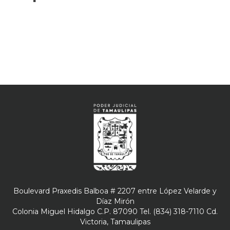
Boulevard Praxedis Balboa # 2207 entre López Velarde y
Díaz Mirón
Colonia Miguel Hidalgo C.P. 87090 Tel. (834) 318-7110 Cd.
Victoria, Tamaulipas