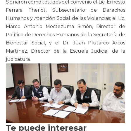
Signaron como testigos del convenio el Lic. Ernesto
Ferrara Theriot, Subsecretario de Derechos
Humanos y Atención Social de las Violencias; el Lic.
Marco Antonio Moctezuma Simón, Director de
Política de Derechos Humanos de la Secretaría de
Bienestar Social, y el Dr. Juan Plutarco Arcos
Martínez, Director de la Escuela Judicial de la
judicatura.
Te puede interesar