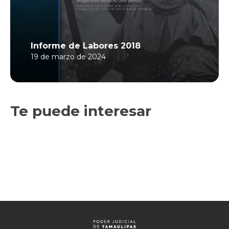
Informe de Labores 2018
19 de marzo de 2024
Te puede interesar