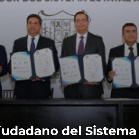
iudadano del Sistema 