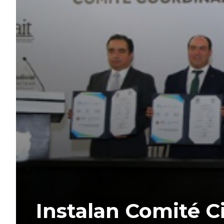
Instalan Comité C