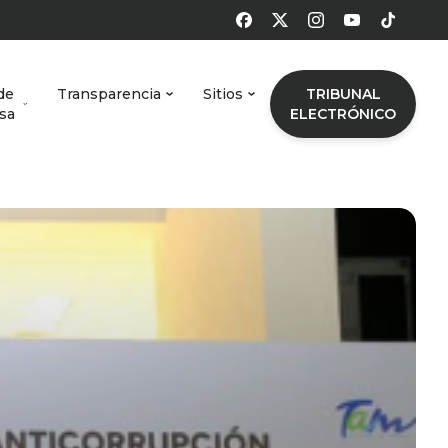
de
Transparencia
Sitios
TRIBUNAL
sa
ELECTRÓNICO