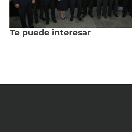
Te puede interesar