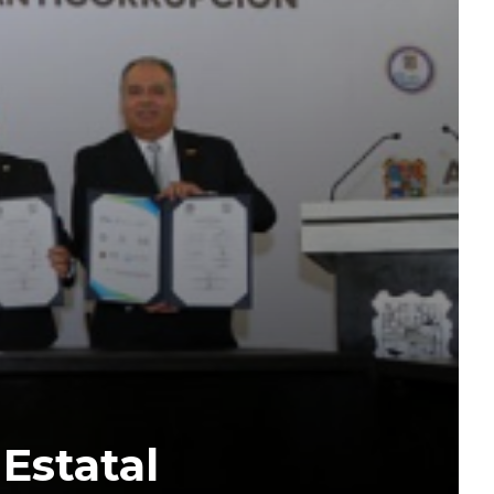
Estatal