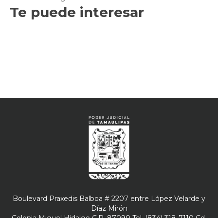
Te puede interesar
Boulevard Praxedis Balboa # 2207 entre López Velarde y
Díaz Mirón