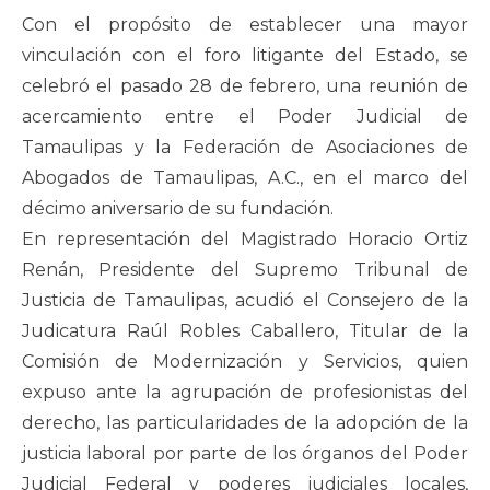
Con el propósito de establecer una mayor
vinculación con el foro litigante del Estado, se
celebró el pasado 28 de febrero, una reunión de
acercamiento entre el Poder Judicial de
Tamaulipas y la Federación de Asociaciones de
Abogados de Tamaulipas, A.C., en el marco del
décimo aniversario de su fundación.
En representación del Magistrado Horacio Ortiz
Renán, Presidente del Supremo Tribunal de
Justicia de Tamaulipas, acudió el Consejero de la
Judicatura Raúl Robles Caballero, Titular de la
Comisión de Modernización y Servicios, quien
expuso ante la agrupación de profesionistas del
derecho, las particularidades de la adopción de la
justicia laboral por parte de los órganos del Poder
Judicial Federal y poderes judiciales locales,