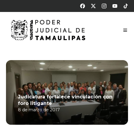
Judicatura fortalece vinculación con
foro litigante
8 de marzo de 2017