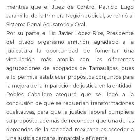
mientras que el Juez de Control Patricio Lugo
Jaramillo, de la Primera Región Judicial, se refirió al
Sistema Penal Acusatorio y Oral.
Por su parte, el Lic. Javier López Ríos, Presidente
del citado organismo anfitrión, agradeció a la
judicatura la oportunidad de fomentar una
vinculación más amplia con las diferentes
agrupaciones de abogados de Tamaulipas, pues
ello permite establecer propósitos conjuntos para
la mejora de la impartición de justicia en la entidad.
Robles Caballero aseguró que se llegó a la
conclusión de que se requerían transformaciones
cualitativas, para que la justicia laboral cumpliera
su propósito, además de reconocer que una de las
demandas de la sociedad mexicana es acceder a
una justicia cercana, imparcial y eficiente.