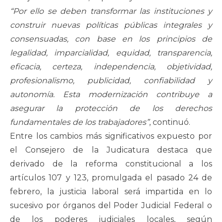
“Por ello se deben transformar las instituciones y
construir nuevas políticas públicas integrales y
consensuadas, con base en los principios de
legalidad, imparcialidad, equidad, transparencia,
eficacia, certeza, independencia, objetividad,
profesionalismo, publicidad, confiabilidad y
autonomía. Esta modernización contribuye a
asegurar la protección de los derechos
fundamentales de los trabajadores”
, continuó.
Entre los cambios más significativos expuesto por
el Consejero de la Judicatura destaca que
derivado de la reforma constitucional a los
artículos 107 y 123, promulgada el pasado 24 de
febrero, la justicia laboral será impartida en lo
sucesivo por órganos del Poder Judicial Federal o
de los poderes judiciales locales, según