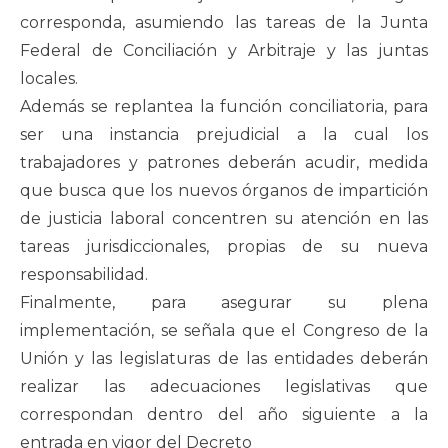
corresponda, asumiendo las tareas de la Junta
Federal de Conciliación y Arbitraje y las juntas
locales.
Además se replantea la función conciliatoria, para
ser una instancia prejudicial a la cual los
trabajadores y patrones deberán acudir, medida
que busca que los nuevos órganos de impartición
de justicia laboral concentren su atención en las
tareas jurisdiccionales, propias de su nueva
responsabilidad.
Finalmente, para asegurar su plena
implementación, se señala que el Congreso de la
Unión y las legislaturas de las entidades deberán
realizar las adecuaciones legislativas que
correspondan dentro del año siguiente a la
entrada en vigor del Decreto