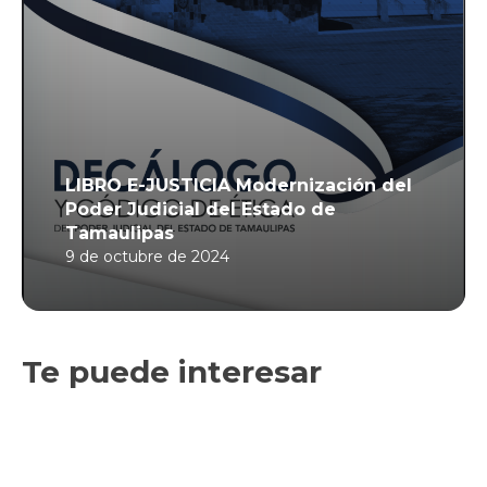
LIBRO E-JUSTICIA Modernización del
Poder Judicial del Estado de
Tamaulipas
9 de octubre de 2024
Te puede interesar