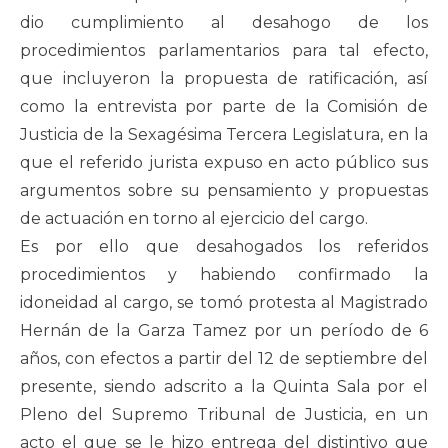
dio cumplimiento al desahogo de los
procedimientos parlamentarios para tal efecto,
que incluyeron la propuesta de ratificación, así
como la entrevista por parte de la Comisión de
Justicia de la Sexagésima Tercera Legislatura, en la
que el referido jurista expuso en acto público sus
argumentos sobre su pensamiento y propuestas
de actuación en torno al ejercicio del cargo.
Es por ello que desahogados los referidos
procedimientos y habiendo confirmado la
idoneidad al cargo, se tomó protesta al Magistrado
Hernán de la Garza Tamez por un período de 6
años, con efectos a partir del 12 de septiembre del
presente, siendo adscrito a la Quinta Sala por el
Pleno del Supremo Tribunal de Justicia, en un
acto el que se le hizo entrega del distintivo que