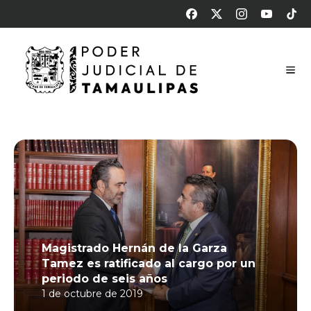
Magistrado Hernán de la Garza
Tamez es ratificado al cargo por un
periodo de seis años
1 de octubre de 2019