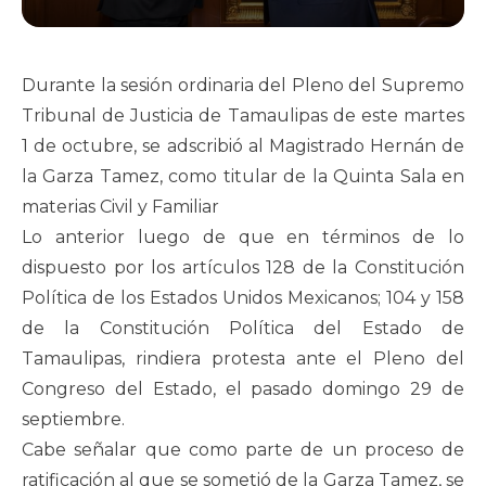
Durante la sesión ordinaria del Pleno del Supremo
Tribunal de Justicia de Tamaulipas de este martes
1 de octubre, se adscribió al Magistrado Hernán de
la Garza Tamez, como titular de la Quinta Sala en
materias Civil y Familiar
Lo anterior luego de que en términos de lo
dispuesto por los artículos 128 de la Constitución
Política de los Estados Unidos Mexicanos; 104 y 158
de la Constitución Política del Estado de
Tamaulipas, rindiera protesta ante el Pleno del
Congreso del Estado, el pasado domingo 29 de
septiembre.
Cabe señalar que como parte de un proceso de
ratificación al que se sometió de la Garza Tamez, se