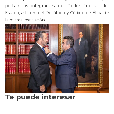
portan los integrantes del Poder Judicial del
Estado, así como el Decálogo y Código de Ética de
la misma institución.
Te puede interesar