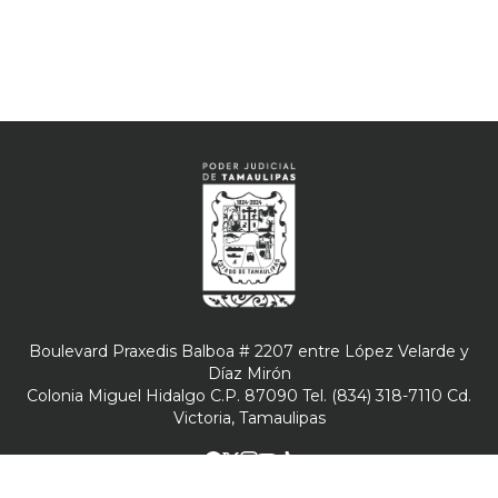
Boulevard Praxedis Balboa # 2207 entre López Velarde y
Díaz Mirón
Colonia Miguel Hidalgo C.P. 87090 Tel. (834) 318-7110 Cd.
Victoria, Tamaulipas