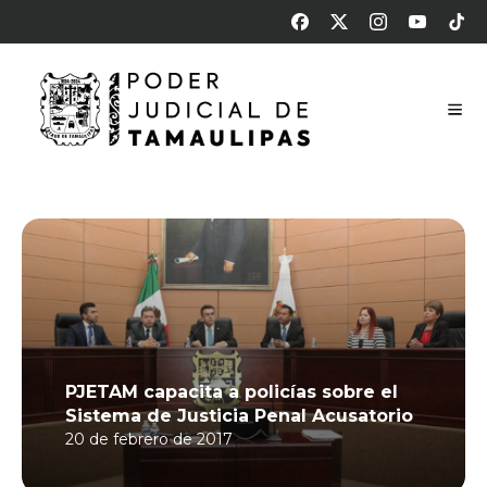
PJETAM capacita a policías sobre el
Sistema de Justicia Penal Acusatorio
20 de febrero de 2017