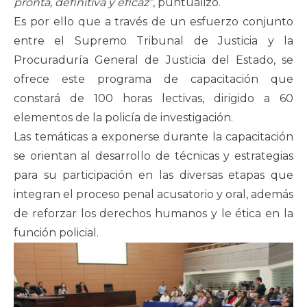
pronta, definitiva y eficaz”
, puntualizó.
Es por ello que a través de un esfuerzo conjunto
entre el Supremo Tribunal de Justicia y la
Procuraduría General de Justicia del Estado, se
ofrece este programa de capacitación que
constará de 100 horas lectivas, dirigido a 60
elementos de la policía de investigación.
Las temáticas a exponerse durante la capacitación
se orientan al desarrollo de técnicas y estrategias
para su participación en las diversas etapas que
integran el proceso penal acusatorio y oral, además
de reforzar los derechos humanos y le ética en la
función policial.