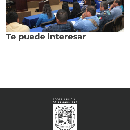
Te puede interesar