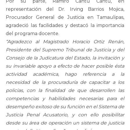
Por su parte, Ramiro Cantú Cantú, en
representación del Dr. Irving Barrios Mojica,
Procurador General de Justicia en Tamaulipas,
agradeció las facilidades y destacó la importancia
del programa docente.
“Agradezco al Magistrado Horacio Ortiz Renán,
Presidente del Supremo Tribunal de Justicia y del
Consejo de la Judicatura del Estado, la invitación y
su invariable apoyo a efecto de hacer posible ésta
actividad académica, hago referencia a la
necesidad de la procuraduría de capacitar a los
policías, con la finalidad de que desarrollen las
competencias y habilidades necesarias para el
desempeño exitoso de su función en el Sistema de
Justicia Penal Acusatorio, y con ello posibilitar
desde su área de operación un sistema de justicia