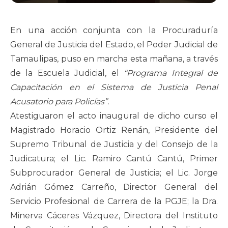
En una acción conjunta con la Procuraduría
General de Justicia del Estado, el Poder Judicial de
Tamaulipas, puso en marcha esta mañana, a través
de la Escuela Judicial, el
“Programa Integral de
Capacitación en el Sistema de Justicia Penal
Acusatorio para Policías”.
Atestiguaron el acto inaugural de dicho curso el
Magistrado Horacio Ortiz Renán, Presidente del
Supremo Tribunal de Justicia y del Consejo de la
Judicatura; el Lic. Ramiro Cantú Cantú, Primer
Subprocurador General de Justicia; el Lic. Jorge
Adrián Gómez Carreño, Director General del
Servicio Profesional de Carrera de la PGJE; la Dra.
Minerva Cáceres Vázquez, Directora del Instituto