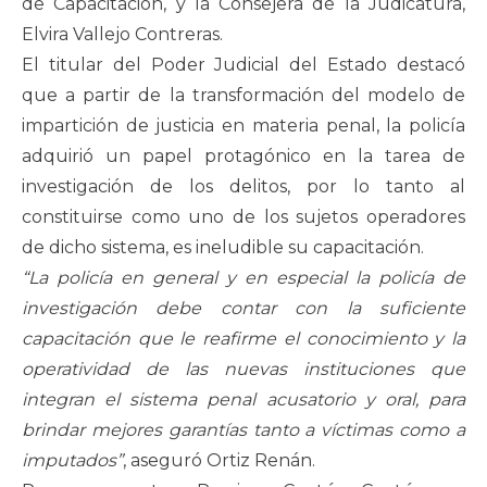
de Capacitación, y la Consejera de la Judicatura,
Elvira Vallejo Contreras.
El titular del Poder Judicial del Estado destacó
que a partir de la transformación del modelo de
impartición de justicia en materia penal, la policía
adquirió un papel protagónico en la tarea de
investigación de los delitos, por lo tanto al
constituirse como uno de los sujetos operadores
de dicho sistema, es ineludible su capacitación.
“La policía en general y en especial la policía de
investigación debe contar con la suficiente
capacitación que le reafirme el conocimiento y la
operatividad de las nuevas instituciones que
integran el sistema penal acusatorio y oral, para
brindar mejores garantías tanto a víctimas como a
imputados”
, aseguró Ortiz Renán.