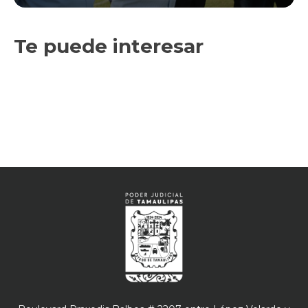
Te puede interesar