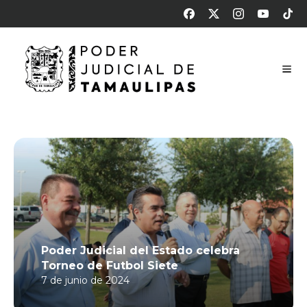
Poder Judicial del Estado celebra
Torneo de Futbol Siete
7 de junio de 2024