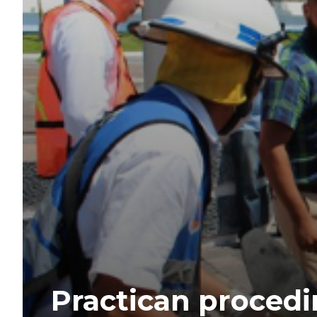
Practican procedi