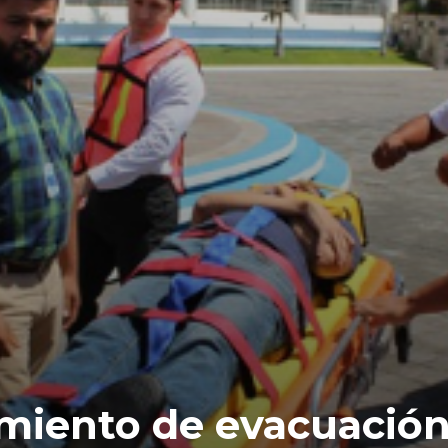
miento de evacuación 