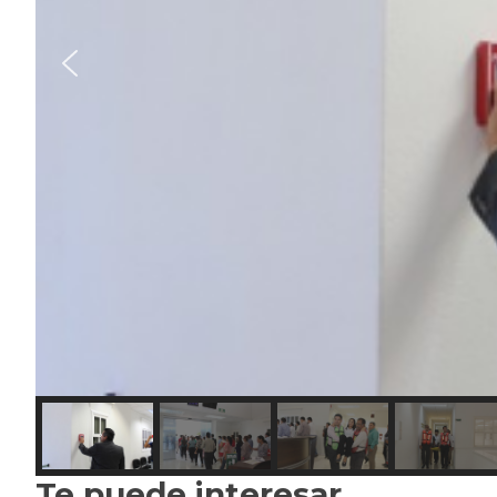
Te puede interesar