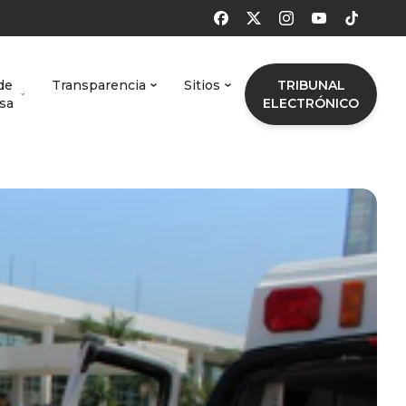
de
Transparencia
Sitios
TRIBUNAL
sa
ELECTRÓNICO