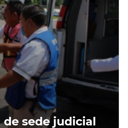
de sede judicial