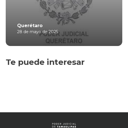
Querétaro
28 de mayo de 2025
Te puede interesar