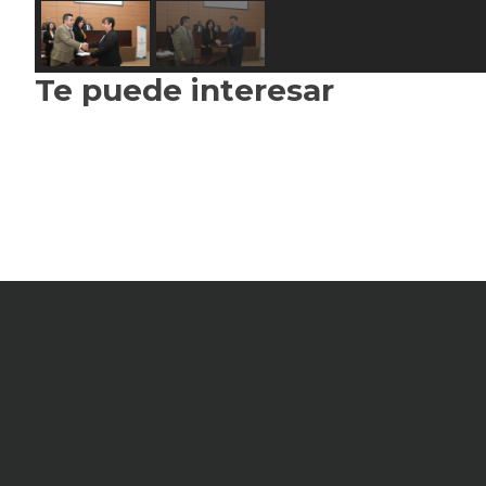
Te puede interesar