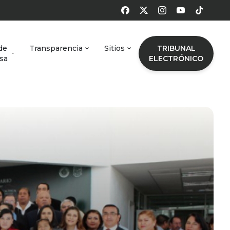
de
Transparencia
Sitios
TRIBUNAL
sa
ELECTRÓNICO