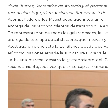
duda, Jueces, Secretarios de Acuerdo y el personal 
reconocido. Hoy quiero decirlo con firmeza: ¡ustedes
Acompañado de los Magistrados que integran el Pl
entrega de los reconocimientos, destacando que en
En representación de todos los galardonados, la Lic
entrega de este tipo de satisfactores que motivan y 
Atestiguaron dicho acto la Lic. Blanca Guadalupe Val
así como los Consejeros de la Judicatura Elvira Val
La buena marcha, desarrollo y crecimiento del Pode
reconocimiento, toda vez que en su capital humano, 