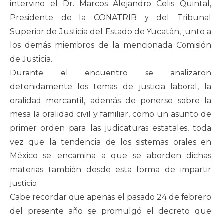
intervino el Dr. Marcos Alejandro Celis Quintal,
Presidente de la CONATRIB y del Tribunal
Superior de Justicia del Estado de Yucatán, junto a
los demás miembros de la mencionada Comisión
de Justicia.
Durante el encuentro se analizaron
detenidamente los temas de justicia laboral, la
oralidad mercantil, además de ponerse sobre la
mesa la oralidad civil y familiar, como un asunto de
primer orden para las judicaturas estatales, toda
vez que la tendencia de los sistemas orales en
México se encamina a que se aborden dichas
materias también desde esta forma de impartir
justicia.
Cabe recordar que apenas el pasado 24 de febrero
del presente año se promulgó el decreto que