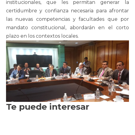
institucionales, que les permitan generar la
certidumbre y confianza necesaria para afrontar
las nuevas competencias y facultades que por
mandato constitucional, abordarán en el corto
plazo en los contextos locales.
Te puede interesar