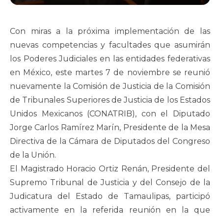
Con miras a la próxima implementación de las
nuevas competencias y facultades que asumirán
los Poderes Judiciales en las entidades federativas
en México, este martes 7 de noviembre se reunió
nuevamente la Comisión de Justicia de la Comisión
de Tribunales Superiores de Justicia de los Estados
Unidos Mexicanos (CONATRIB), con el Diputado
Jorge Carlos Ramírez Marín, Presidente de la Mesa
Directiva de la Cámara de Diputados del Congreso
de la Unión.
El Magistrado Horacio Ortiz Renán, Presidente del
Supremo Tribunal de Justicia y del Consejo de la
Judicatura del Estado de Tamaulipas, participó
activamente en la referida reunión en la que