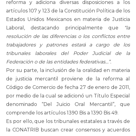
reforma y adiciona diversas disposiciones a los
artículos 107 y 123 de la Constitución Política de los
Estados Unidos Mexicanos en materia de Justicia
Laboral, destacando principalmente que
“la
resolución de las diferencias o los conflictos entre
trabajadores y patrones estará a cargo de los
tribunales laborales del Poder Judicial de la
Federación o de las entidades federativas…”.
Por su parte, la inclusión de la oralidad en materia
de justicia mercantil proviene de la reforma al
Código de Comercio de fecha 27 de enero de 2011,
por medio de la cual se adicionó un Título Especial
denominado “Del Juicio Oral Mercantil”, que
comprende los artículos 1390 Bis a 1390 Bis 49.
Es por ello, que los tribunales estatales a través de
la CONATRIB buscan crear consensos y acuerdos