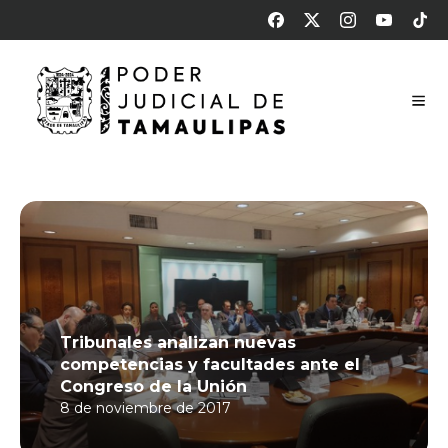
Tribunales analizan nuevas
competencias y facultades ante el
Congreso de la Unión
8 de noviembre de 2017