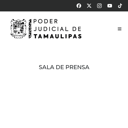
SALA DE PRENSA