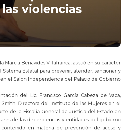
 las violencias
Marcia Benavides Villafranca, asistió en su carácter
 Sistema Estatal para prevenir, atender, sancionar y
bo en el Salón Independencia del Palacio de Gobierno
ntación del Lic. Francisco García Cabeza de Vaca,
mith, Directora del Instituto de las Mujeres en el
rte de la Fiscalía General de Justicia del Estado en
ulares de las dependencias y entidades del gobierno
 de contenido en materia de prevención de acoso y