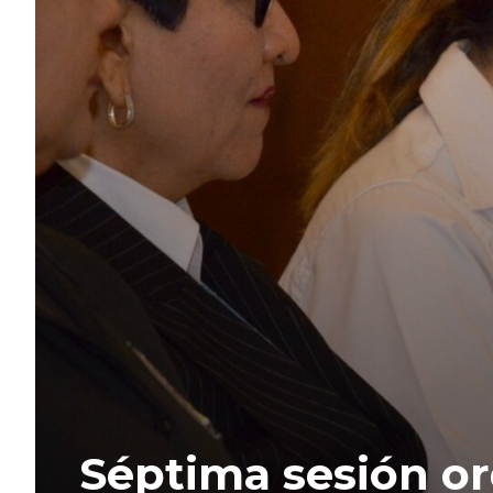
Séptima sesión ord