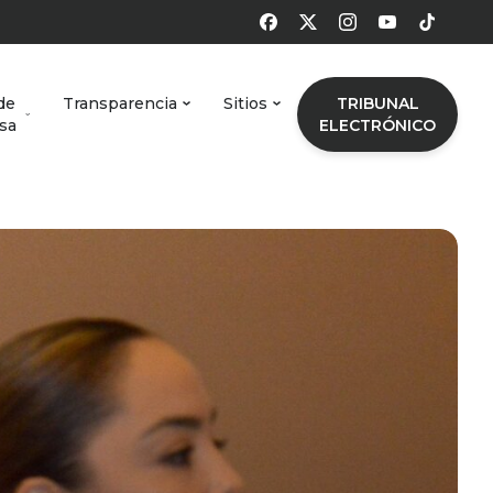
de
Transparencia
Sitios
TRIBUNAL
sa
ELECTRÓNICO