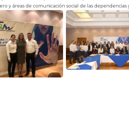
ro y áreas de comunicación social de las dependencias y