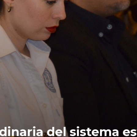
inaria del sistema es