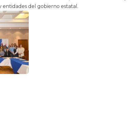
 entidades del gobierno estatal.