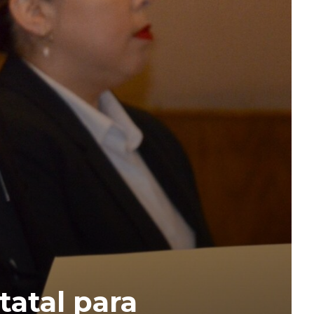
tatal para