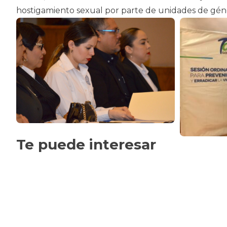
hostigamiento sexual por parte de unidades de géne
Te puede interesar