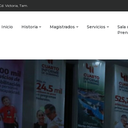
d. Victoria, Tam.
Inicio
Historia
Magistrados
Servicios
Sala 
Pren