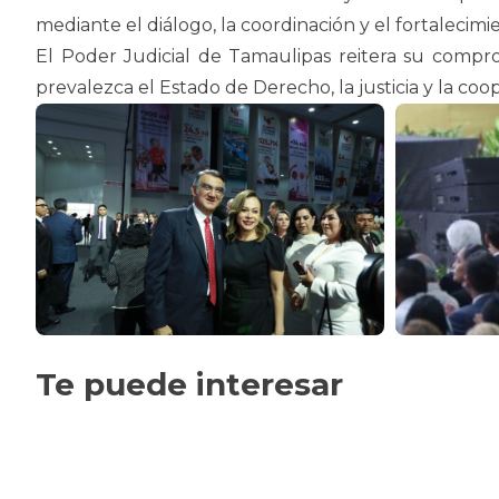
mediante el diálogo, la coordinación y el fortalecimie
El Poder Judicial de Tamaulipas reitera su comp
prevalezca el Estado de Derecho, la justicia y la coo
Te puede interesar