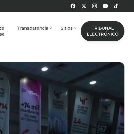
de
Transparencia
Sitios
TRIBUNAL
sa
ELECTRÓNICO