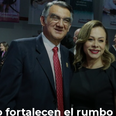
o fortalecen el rumbo