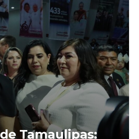
 de Tamaulipas: