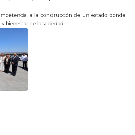
ompetencia, a la construcción de un estado donde
 y bienestar de la sociedad.