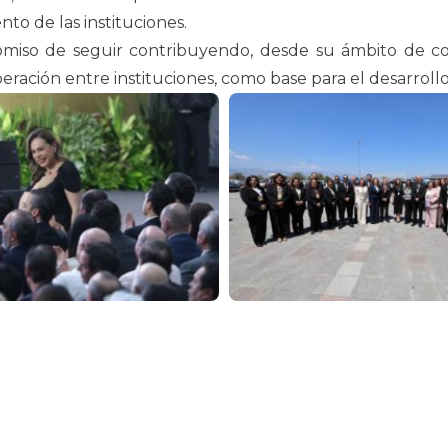
nto de las instituciones.
romiso de seguir contribuyendo, desde su ámbito de c
peración entre instituciones, como base para el desarrollo