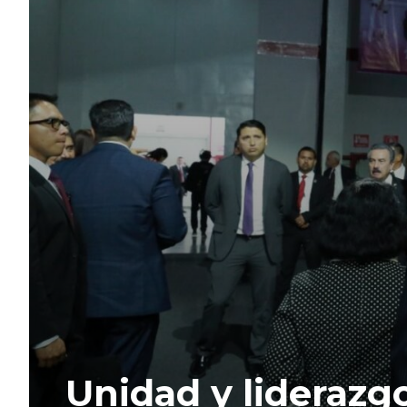
Unidad y liderazg